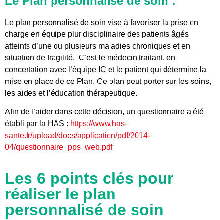
Le Plan personnalisé de soin :
Le plan personnalisé de soin vise à favoriser la prise en
charge en équipe pluridisciplinaire des patients âgés
atteints d’une ou plusieurs maladies chroniques et en
situation de fragilité. C’est le médecin traitant, en
concertation avec l’équipe IC et le patient qui détermine la
mise en place de ce Plan. Ce plan peut porter sur les soins,
les aides et l’éducation thérapeutique.
Afin de l’aider dans cette décision, un questionnaire a été
établi par la HAS :
https://www.has-
sante.fr/upload/docs/application/pdf/2014-
04/questionnaire_pps_web.pdf
Les 6 points clés pour
réaliser le plan
personnalisé de soin