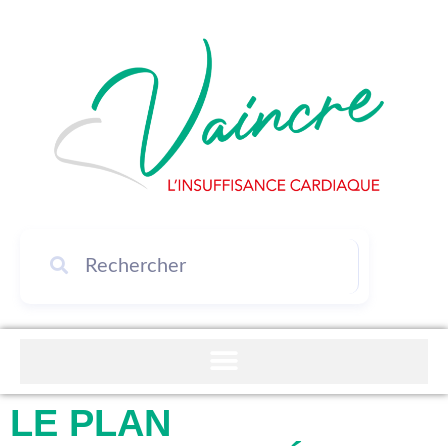
LE PLAN