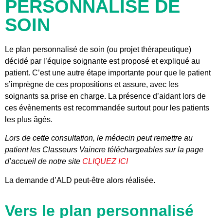
PERSONNALISÉ DE
SOIN
Le plan personnalisé de soin (ou projet thérapeutique)
décidé par l’équipe soignante est proposé et expliqué au
patient. C’est une autre étape importante pour que le patient
s’imprègne de ces propositions et assure, avec les
soignants sa prise en charge. La présence d’aidant lors de
ces évènements est recommandée surtout pour les patients
les plus âgés.
Lors de cette consultation, le médecin peut remettre au
patient les Classeurs Vaincre téléchargeables sur la page
d’accueil de notre site
CLIQUEZ ICI
La demande d’ALD peut-être alors réalisée.
Vers le plan personnalisé