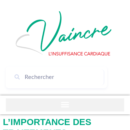
L’IMPORTANCE DES