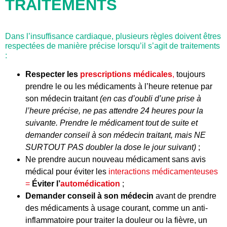
TRAITEMENTS
Dans l’insuffisance cardiaque, plusieurs règles doivent êtres
respectées de manière précise lorsqu’il s’agit de traitements
:
Respecter les
prescriptions médicales
,
toujours
prendre le ou les médicaments à l’heure retenue par
son médecin traitant
(en cas d’oubli d’une prise à
l’heure précise, ne pas attendre 24 heures pour la
suivante. Prendre le médicament tout de suite et
demander conseil à son médecin traitant, mais NE
SURTOUT PAS doubler la dose le jour suivant)
;
Ne prendre aucun nouveau médicament sans avis
médical pour éviter les
interactions médicamenteuses
=
Éviter l’
automédication
;
Demander conseil à son médecin
avant de prendre
des médicaments à usage courant, comme un anti-
inflammatoire pour traiter la douleur ou la fièvre, un