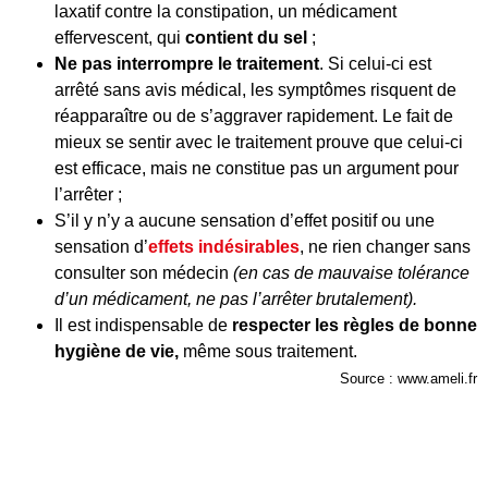
laxatif contre la constipation, un médicament
effervescent, qui
contient du sel
;
Ne pas interrompre le traitement
. Si celui-ci est
arrêté sans avis médical, les symptômes risquent de
réapparaître ou de s’aggraver rapidement. Le fait de
mieux se sentir avec le traitement prouve que celui-ci
est efficace, mais ne constitue pas un argument pour
l’arrêter ;
S’il y n’y a aucune sensation d’effet positif ou une
sensation d’
effets indésirables
, ne rien changer sans
consulter son médecin
(en cas de mauvaise tolérance
d’un médicament, ne pas l’arrêter brutalement).
Il est indispensable de
respecter les règles de bonne
hygiène de vie,
même sous traitement.
Source : www.ameli.fr