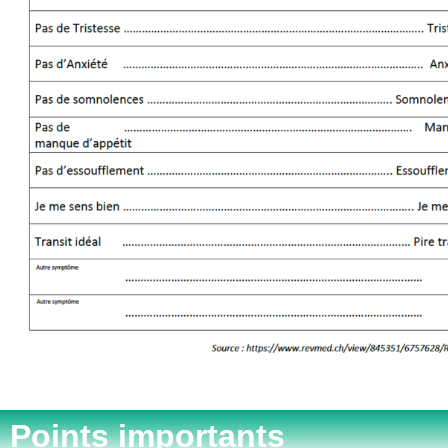
Points importants