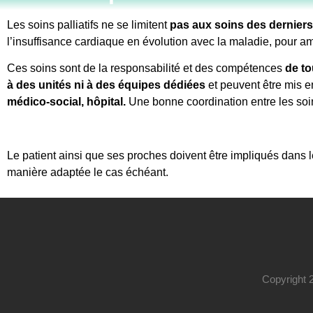
Les soins palliatifs ne se limitent
pas aux soins des derniers
l’insuffisance cardiaque en évolution avec la maladie, pour amé
Ces soins sont de la responsabilité et des compétences
de to
à des unités ni à des équipes dédiées
et peuvent être mis e
médico-social, hôpital.
Une bonne coordination entre les soins
Le patient ainsi que ses proches doivent être impliqués dans 
manière adaptée le cas échéant.
Copyright 