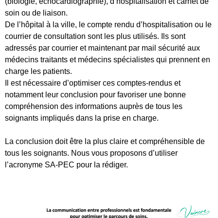
(biologie, échocardiographie), d’hospitalisation et carnet de
soin ou de liaison.
De l’hôpital à la ville, le compte rendu d’hospitalisation ou le
courrier de consultation sont les plus utilisés. Ils sont
adressés par courrier et maintenant par mail sécurité aux
médecins traitants et médecins spécialistes qui prennent en
charge les patients.
Il est nécessaire d’optimiser ces comptes-rendus et
notamment leur conclusion pour favoriser une bonne
compréhension des informations auprès de tous les
soignants impliqués dans la prise en charge.
La conclusion doit être la plus claire et compréhensible de
tous les soignants. Nous vous proposons d’utiliser
l’acronyme SA-PEC pour la rédiger.