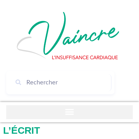
L’ÉCRIT