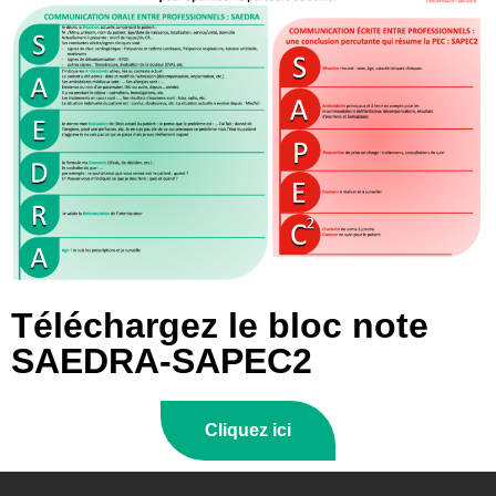
Téléchargez le bloc note
SAEDRA-SAPEC2
Cliquez ici