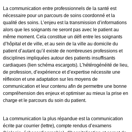
La communication entre professionnels de la santé est
nécessaire pour un parcours de soins coordonné et la
qualité des soins. L’enjeu est la transmission d’informations
alors que les soignants ne seront pas avec le patient au
même moment. Cela constitue un défi entre les soignants
d’hôpital et de ville, et au sein de la ville au domicile du
patient d’autant qu’il existe de nombreuses professions et
disciplines impliquées autour des patients insuffisants
cardiaques (lien schéma escargots). L’hétérogénéité de lieu,
de profession, d’expérience et d’expertise nécessite une
réflexion et une adaptation sur les moyens de
communication et leur contenu afin de permettre une bonne
compréhension des enjeux et optimiser au mieux la prise en
charge et le parcours du soin du patient.
La communication la plus répandue est la communication
écrite par courrier (lettre), compte rendus d’examens