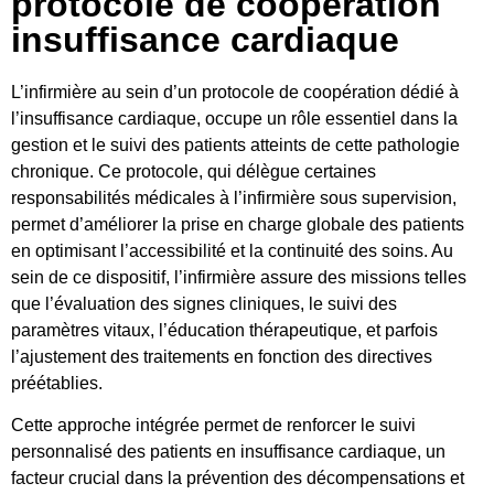
protocole de coopération
insuffisance cardiaque
L’infirmière au sein d’un protocole de coopération dédié à
l’insuffisance cardiaque, occupe un rôle essentiel dans la
gestion et le suivi des patients atteints de cette pathologie
chronique. Ce protocole, qui délègue certaines
responsabilités médicales à l’infirmière sous supervision,
permet d’améliorer la prise en charge globale des patients
en optimisant l’accessibilité et la continuité des soins. Au
sein de ce dispositif, l’infirmière assure des missions telles
que l’évaluation des signes cliniques, le suivi des
paramètres vitaux, l’éducation thérapeutique, et parfois
l’ajustement des traitements en fonction des directives
préétablies.
Cette approche intégrée permet de renforcer le suivi
personnalisé des patients en insuffisance cardiaque, un
facteur crucial dans la prévention des décompensations et