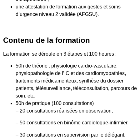
une attestation de formation aux gestes et soins
d’urgence niveau 2 validée (AFGSU).
Contenu de la formation
La formation se déroule en 3 étapes et 100 heures :
50h de théorie : physiologie cardio-vasculaire,
physiopathologie de l’IC et des cardiomyopathies,
traitements médicamenteux, synthèse du dossier
patients, télésurveillance, téléconsultation, parcours de
soin, etc.
50h de pratique (100 consultations)
– 20 consultations réalisées en observation,
– 50 consultations en binôme cardiologue-infirmier,
– 30 consultations en supervision par le délégant.