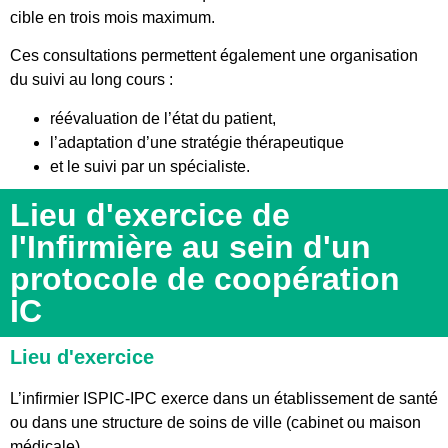
cible en trois mois maximum.
Ces consultations permettent également une organisation
du suivi au long cours :
réévaluation de l’état du patient,
l’adaptation d’une stratégie thérapeutique
et le suivi par un spécialiste.
Lieu d'exercice de
l'Infirmière au sein d'un
protocole de coopération
IC
Lieu d'exercice
L’infirmier ISPIC-IPC exerce dans un établissement de santé
ou dans une structure de soins de ville (cabinet ou maison
médicale).