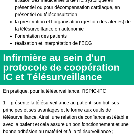
titration des médicaments de l’IC systolique en
présentiel ou pour décompensation cardiaque, en
présentiel ou téléconsultation
la prescription et l’organisation (gestion des alertes) de
la télésurveillance en autonomie
l’orientation des patients
réalisation et interprétation de l’ECG
Infirmière au sein d'un
protocole de coopération
IC et Télésurveillance
En pratique, pour la télésurveillance, l’ISPIC-IPC :
1 – présente la télésurveillance au patient, son but, ses
principes et ses avantages et le forme aux outils de
télésurveillance. Ainsi, une relation de confiance est établie
avec la patient et cela assure un bon fonctionnement et une
bonne adhésion au matériel et à la télésurveillance ;