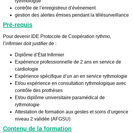
rythmologue
contrôle de l’enregistreur d’évènement
gestion des alertes émises pendant la télésurveillance
Pré-requis
Pour devenir IDE Protocole de Coopération rythmo,
l’infirmier doit justifier de :
Diplôme d’État Infirmier
Expérience professionnelle de 2 ans en service de
cardiologie
Expérience spécifique d’un an en service rythmologie
Et/ou expérience en consultation rythmologique avec
contrôle des prothèses
Et/ou diplôme universitaire paramédical de
rythmologie
Attestation de formation aux gestes et soins d’urgence
niveau 2 validée (AFGSU)
Contenu de la formation