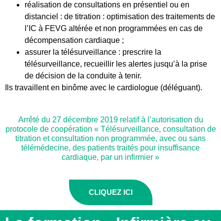
réalisation de consultations en présentiel ou en
distanciel : de titration : optimisation des traitements de
l’IC à FEVG altérée et non programmées en cas de
décompensation cardiaque ;
assurer la télésurveillance : prescrire la
télésurveillance, recueillir les alertes jusqu’à la prise
de décision de la conduite à tenir.
Ils travaillent en binôme avec le cardiologue (déléguant).
Arrêté du 27 décembre 2019 relatif à l’autorisation du
protocole de coopération « Télésurveillance, consultation de
titration et consultation non programmée, avec ou sans
télémédecine, des patients traités pour insuffisance
cardiaque, par un infirmier »
CLIQUEZ ICI