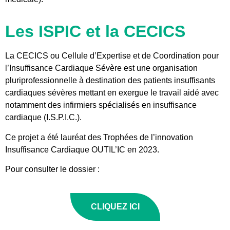
Les ISPIC et la CECICS
La CECICS ou Cellule d’Expertise et de Coordination pour
l’Insuffisance Cardiaque Sévère est une organisation
pluriprofessionnelle à destination des patients insuffisants
cardiaques sévères mettant en exergue le travail aidé avec
notamment des infirmiers spécialisés en insuffisance
cardiaque (I.S.P.I.C.).
Ce projet a été lauréat des Trophées de l’innovation
Insuffisance Cardiaque OUTIL’IC en 2023.
Pour consulter le dossier :
CLIQUEZ ICI