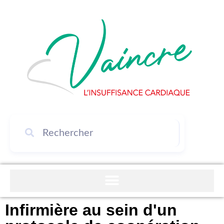
Infirmière au sein d'un