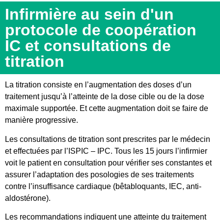
Infirmière au sein d'un
protocole de coopération
IC et consultations de
titration
La titration consiste en l’augmentation des doses d’un
traitement jusqu’à l’atteinte de la dose cible ou de la dose
maximale supportée. Et cette augmentation doit se faire de
manière progressive.
Les consultations de titration sont prescrites par le médecin
et effectuées par l’ISPIC – IPC. Tous les 15 jours l’infirmier
voit le patient en consultation pour vérifier ses constantes et
assurer l’adaptation des posologies de ses traitements
contre l’insuffisance cardiaque (bêtabloquants, IEC, anti-
aldostérone).
Les recommandations indiquent une atteinte du traitement