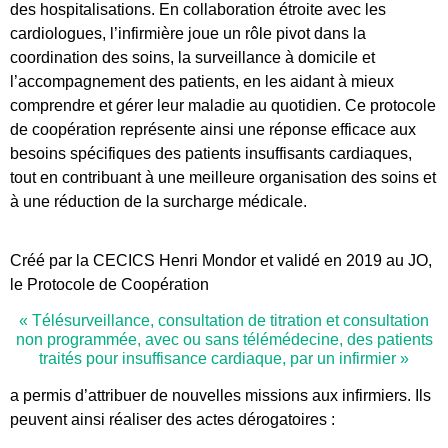
des hospitalisations. En collaboration étroite avec les
cardiologues, l’infirmière joue un rôle pivot dans la
coordination des soins, la surveillance à domicile et
l’accompagnement des patients, en les aidant à mieux
comprendre et gérer leur maladie au quotidien. Ce protocole
de coopération représente ainsi une réponse efficace aux
besoins spécifiques des patients insuffisants cardiaques,
tout en contribuant à une meilleure organisation des soins et
à une réduction de la surcharge médicale.
Créé par la CECICS Henri Mondor et validé en 2019 au JO,
le Protocole de Coopération
« Télésurveillance, consultation de titration et consultation
non programmée, avec ou sans télémédecine, des patients
traités pour insuffisance cardiaque, par un infirmier »
a permis d’attribuer de nouvelles missions aux infirmiers. Ils
peuvent ainsi réaliser des actes dérogatoires :