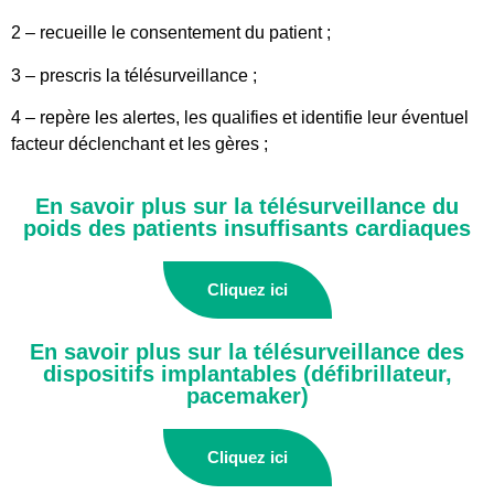
2 – recueille le consentement du patient ;
3 – prescris la télésurveillance ;
4 – repère les alertes, les qualifies et identifie leur éventuel
facteur déclenchant et les gères ;
En savoir plus sur la télésurveillance du
poids des patients insuffisants cardiaques
Cliquez ici
En savoir plus sur la télésurveillance des
dispositifs implantables (défibrillateur,
pacemaker)
Cliquez ici