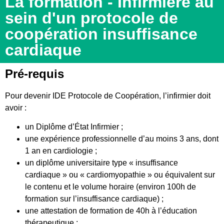
La formation - Infirmière au
sein d'un protocole de
coopération insuffisance
cardiaque
Pré-requis
Pour devenir IDE Protocole de Coopération, l’infirmier doit
avoir :
un Diplôme d’État Infirmier ;
une expérience professionnelle d’au moins 3 ans, dont
1 an en cardiologie ;
un diplôme universitaire type « insuffisance
cardiaque » ou « cardiomyopathie » ou équivalent sur
le contenu et le volume horaire (environ 100h de
formation sur l’insuffisance cardiaque) ;
une attestation de formation de 40h à l’éducation
thérapeutique ;