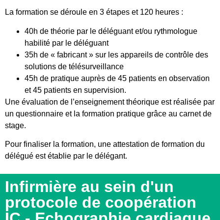
La formation se déroule en 3 étapes et 120 heures :
40h de théorie par le déléguant et/ou rythmologue
habilité par le déléguant
35h de « fabricant » sur les appareils de contrôle des
solutions de télésurveillance
45h de pratique auprès de 45 patients en observation
et 45 patients en supervision.
Une évaluation de l’enseignement théorique est réalisée par
un questionnaire et la formation pratique grâce au carnet de
stage.
Pour finaliser la formation, une attestation de formation du
délégué est établie par le délégant.
Infirmière au sein d'un
protocole de coopération
IC - Echographie cardiaque