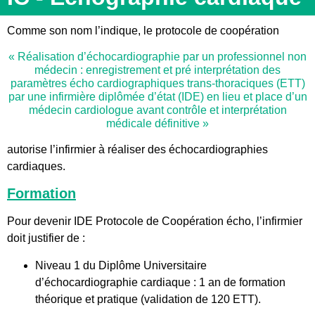
Comme son nom l’indique, le protocole de coopération
« Réalisation d’échocardiographie par un professionnel non
médecin : enregistrement et pré interprétation des
paramètres écho cardiographiques trans-thoraciques (ETT)
par une infirmière diplômée d’état (IDE) en lieu et place d’un
médecin cardiologue avant contrôle et interprétation
médicale définitive »
autorise l’infirmier à réaliser des échocardiographies
cardiaques.
Formation
Pour devenir IDE Protocole de Coopération écho, l’infirmier
doit justifier de :
Niveau 1 du Diplôme Universitaire
d’échocardiographie cardiaque : 1 an de formation
théorique et pratique (validation de 120 ETT).