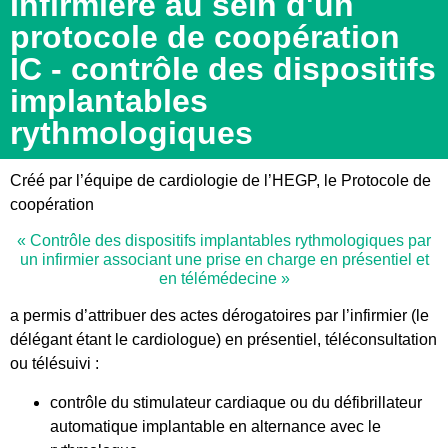
Infirmière au sein d'un
protocole de coopération
IC - contrôle des dispositifs
implantables
rythmologiques
Créé par l’équipe de cardiologie de l’HEGP, le Protocole de
coopération
« Contrôle des dispositifs implantables rythmologiques par
un infirmier associant une prise en charge en présentiel et
en télémédecine »
a permis d’attribuer des actes dérogatoires par l’infirmier (le
délégant étant le cardiologue) en présentiel, téléconsultation
ou télésuivi :
contrôle du stimulateur cardiaque ou du défibrillateur
automatique implantable en alternance avec le