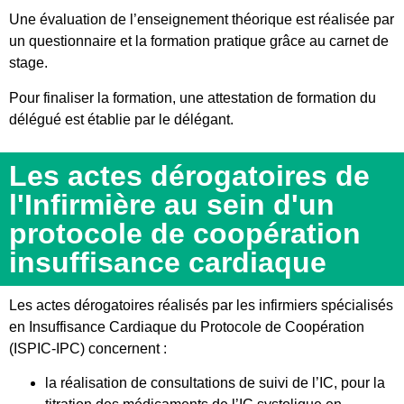
Une évaluation de l’enseignement théorique est réalisée par
un questionnaire et la formation pratique grâce au carnet de
stage.
Pour finaliser la formation, une attestation de formation du
délégué est établie par le délégant.
Les actes dérogatoires de
l'Infirmière au sein d'un
protocole de coopération
insuffisance cardiaque
Les actes dérogatoires réalisés par les infirmiers spécialisés
en Insuffisance Cardiaque du Protocole de Coopération
(ISPIC-IPC) concernent :
la réalisation de consultations de suivi de l’IC, pour la