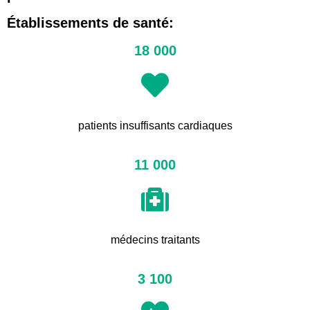
Établissements de santé:
18 000
patients insuffisants cardiaques
11 000
médecins traitants
3 100