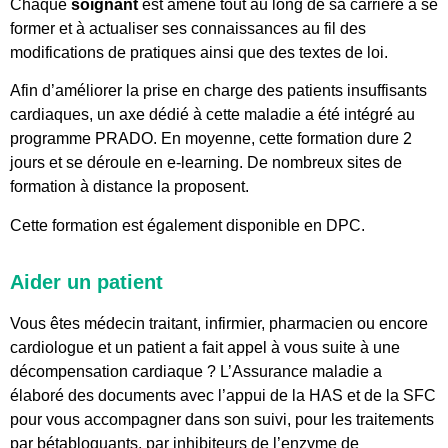
Chaque
soignant
est amené tout au long de sa carrière à se
former et à actualiser ses connaissances au fil des
modifications de pratiques ainsi que des textes de loi.
Afin d’améliorer la prise en charge des patients insuffisants
cardiaques, un axe dédié à cette maladie a été intégré au
programme PRADO. En moyenne, cette formation dure 2
jours et se déroule en e-learning. De nombreux sites de
formation à distance la proposent.
Cette formation est également disponible en DPC.
Aider un patient
Vous êtes médecin traitant, infirmier, pharmacien ou encore
cardiologue et un patient a fait appel à vous suite à une
décompensation cardiaque ? L’Assurance maladie a
élaboré des documents avec l’appui de la HAS et de la SFC
pour vous accompagner dans son suivi, pour les traitements
par bétabloquants, par inhibiteurs de l’enzyme de