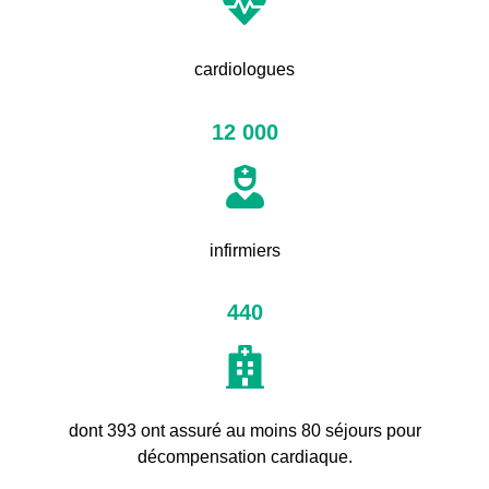
cardiologues
12 000
infirmiers
440
dont 393 ont assuré au moins 80 séjours pour
décompensation cardiaque.