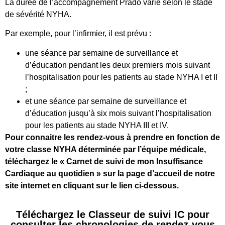
La durée de l’accompagnement Prado varie selon le stade
de sévérité NYHA.
Par exemple, pour l’infirmier, il est prévu :
une séance par semaine de surveillance et
d’éducation pendant les deux premiers mois suivant
l’hospitalisation pour les patients au stade NYHA I et II
;
et une séance par semaine de surveillance et
d’éducation jusqu’à six mois suivant l’hospitalisation
pour les patients au stade NYHA III et IV.
Pour connaitre les rendez-vous à prendre en fonction de
votre classe NYHA déterminée par l’équipe médicale,
téléchargez le « Carnet de suivi de mon Insuffisance
Cardiaque au quotidien » sur la page d’accueil de notre
site internet en cliquant sur le lien ci-dessous.
Téléchargez le Classeur de suivi IC pour
consulter les chronologies de rendez-vous