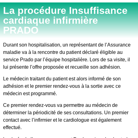
La procédure Insuffisance
cardiaque infirmière
PRADO
Durant son hospitalisation, un représentant de l’Assurance
maladie va à la rencontre du patient déclaré éligible au
service Prado par l’équipe hospitalière. Lors de sa visite, il
lui présente l’offre proposée et recueille son adhésion.
Le médecin traitant du patient est alors informé de son
adhésion et le premier rendez-vous à la sortie avec ce
médecin est programmé.
Ce premier rendez-vous va permettre au médecin de
déterminer la périodicité de ses consultations. Un premier
contact avec l’infirmier et le cardiologue est également
effectué.