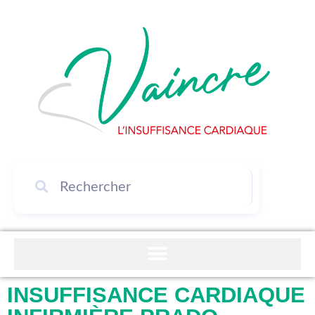
INSUFFISANCE CARDIAQUE