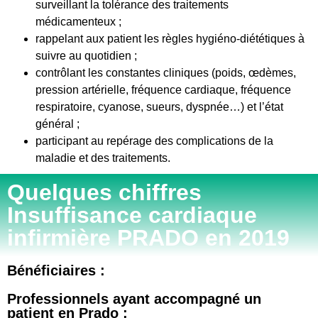
surveillant la tolérance des traitements
médicamenteux ;
rappelant aux patient les règles hygiéno-diététiques à
suivre au quotidien ;
contrôlant les constantes cliniques (poids, œdèmes,
pression artérielle, fréquence cardiaque, fréquence
respiratoire, cyanose, sueurs, dyspnée…) et l’état
général ;
participant au repérage des complications de la
maladie et des traitements.
Quelques chiffres
Insuffisance cardiaque
infirmière PRADO en 2019
Bénéficiaires :
Professionnels ayant accompagné un
patient en Prado :