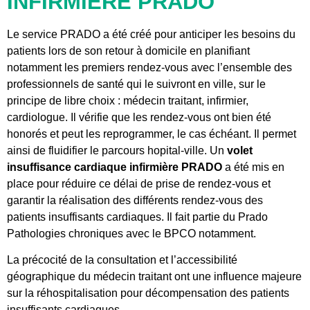
INFIRMIÈRE PRADO
Le service PRADO a été créé pour anticiper les besoins du
patients lors de son retour à domicile en planifiant
notamment les premiers rendez-vous avec l’ensemble des
professionnels de santé qui le suivront en ville, sur le
principe de libre choix : médecin traitant, infirmier,
cardiologue. Il vérifie que les rendez-vous ont bien été
honorés et peut les reprogrammer, le cas échéant. Il permet
ainsi de fluidifier le parcours hopital-ville. Un
volet
insuffisance cardiaque infirmière PRADO
a été mis en
place pour réduire ce délai de prise de rendez-vous et
garantir la réalisation des différents rendez-vous des
patients insuffisants cardiaques. Il fait partie du Prado
Pathologies chroniques avec le BPCO notamment.
La précocité de la consultation et l’accessibilité
géographique du médecin traitant ont une influence majeure
sur la réhospitalisation pour décompensation des patients
insuffisants cardiaques.