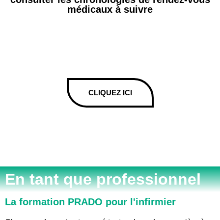
médicaux à suivre
CLIQUEZ ICI
En tant que professionnel
La formation PRADO pour l'infirmier