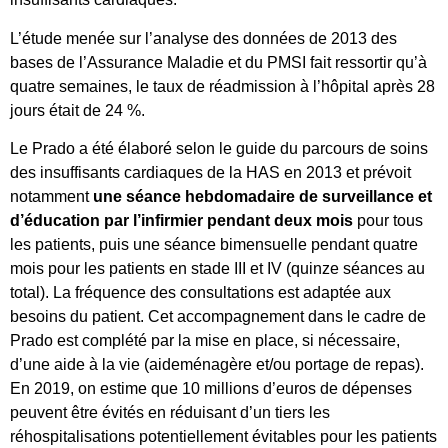
L’étude menée sur l’analyse des données de 2013 des
bases de l’Assurance Maladie et du PMSI fait ressortir qu’à
quatre semaines, le taux de réadmission à l’hôpital après 28
jours était de 24 %.
Le Prado a été élaboré selon le guide du parcours de soins
des insuffisants cardiaques de la HAS en 2013 et prévoit
notamment
une séance hebdomadaire de surveillance et
d’éducation par l’infirmier pendant deux mois
pour tous
les patients, puis une séance bimensuelle pendant quatre
mois pour les patients en stade III et IV (quinze séances au
total). La fréquence des consultations est adaptée aux
besoins du patient. Cet accompagnement dans le cadre de
Prado est complété par la mise en place, si nécessaire,
d’une aide à la vie (aideménagère et/ou portage de repas).
En 2019, on estime que 10 millions d’euros de dépenses
peuvent être évités en réduisant d’un tiers les
réhospitalisations potentiellement évitables pour les patients