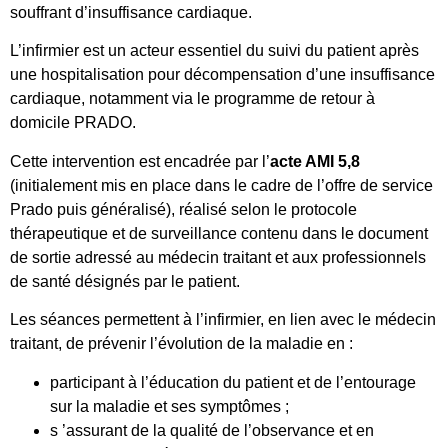
souffrant d’insuffisance cardiaque.
L’infirmier est un acteur essentiel du suivi du patient après
une hospitalisation pour décompensation d’une insuffisance
cardiaque, notamment via le programme de retour à
domicile PRADO.
Cette intervention est encadrée par l’
acte AMI 5,8
(initialement mis en place dans le cadre de l’offre de service
Prado puis généralisé), réalisé selon le protocole
thérapeutique et de surveillance contenu dans le document
de sortie adressé au médecin traitant et aux professionnels
de santé désignés par le patient.
Les séances permettent à l’infirmier, en lien avec le médecin
traitant, de prévenir l’évolution de la maladie en :
participant à l’éducation du patient et de l’entourage
sur la maladie et ses symptômes ;
s ’assurant de la qualité de l’observance et en