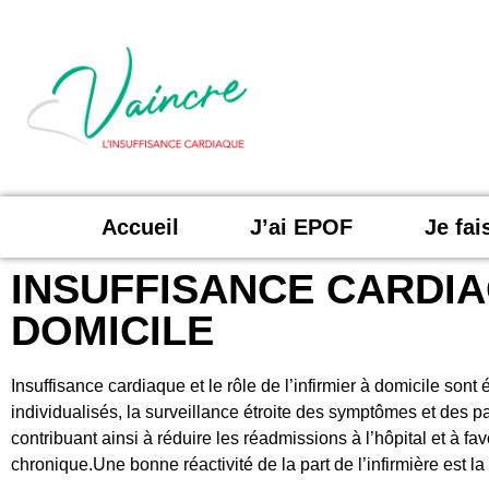
Accueil
J’ai EPOF
Je fa
INSUFFISANCE CARDIAQ
DOMICILE
Insuffisance cardiaque et le rôle de l’infirmier à domicile sont 
individualisés, la surveillance étroite des symptômes et des p
contribuant ainsi à réduire les réadmissions à l’hôpital et à f
chronique.Une bonne réactivité de la part de l’infirmière est l