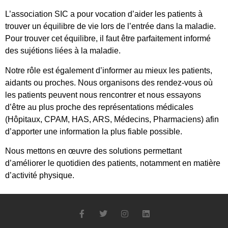
L’association SIC a pour vocation d’aider les patients à
trouver un équilibre de vie lors de l’entrée dans la maladie.
Pour trouver cet équilibre, il faut être parfaitement informé
des sujétions liées à la maladie.
Notre rôle est également d’informer au mieux les patients,
aidants ou proches. Nous organisons des rendez-vous où
les patients peuvent nous rencontrer et nous essayons
d’être au plus proche des représentations médicales
(Hôpitaux, CPAM, HAS, ARS, Médecins, Pharmaciens) afin
d’apporter une information la plus fiable possible.
Nous mettons en œuvre des solutions permettant
d’améliorer le quotidien des patients, notamment en matière
d’activité physique.