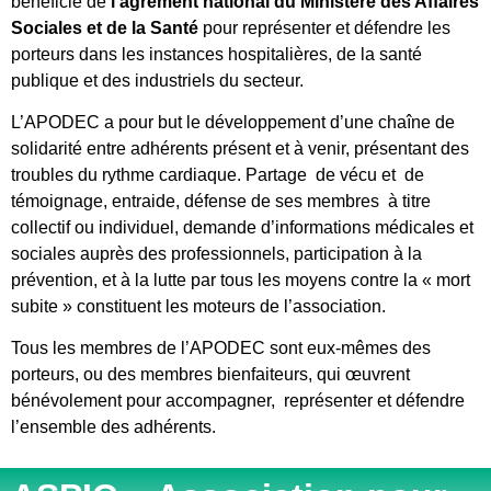
bénéficie de
l’agrément national du Ministère des Affaires
Sociales et de la Santé
pour représenter et défendre les
porteurs dans les instances hospitalières, de la santé
publique et des industriels du secteur.
L’APODEC a pour but le développement d’une chaîne de
solidarité entre adhérents présent et à venir, présentant des
troubles du rythme cardiaque. Partage de vécu et de
témoignage, entraide, défense de ses membres à titre
collectif ou individuel, demande d’informations médicales et
sociales auprès des professionnels, participation à la
prévention, et à la lutte par tous les moyens contre la « mort
subite » constituent les moteurs de l’association.
Tous les membres de l’APODEC sont eux-mêmes des
porteurs, ou des membres bienfaiteurs, qui œuvrent
bénévolement pour accompagner, représenter et défendre
l’ensemble des adhérents.