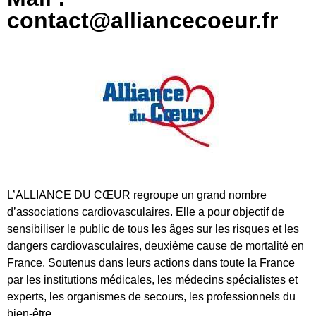
contact@alliancecoeur.fr
L’ALLIANCE DU CŒUR regroupe un grand nombre
d’associations cardiovasculaires. Elle a pour objectif de
sensibiliser le public de tous les âges sur les risques et les
dangers cardiovasculaires, deuxième cause de mortalité en
France. Soutenus dans leurs actions dans toute la France
par les institutions médicales, les médecins spécialistes et
experts, les organismes de secours, les professionnels du
bien-être, …