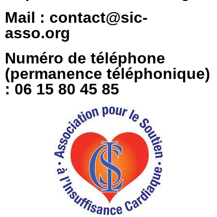
Mail : contact@sic-
asso.org
Numéro de téléphone
(permanence téléphonique)
: 06 15 80 45 85