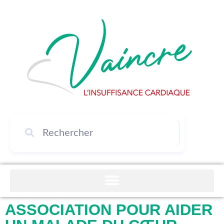
ASSOCIATION POUR AIDER