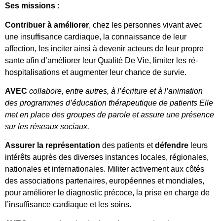
Ses missions :
Contribuer
à
améliorer
, chez les personnes vivant avec
une insuffisance cardiaque, la connaissance de leur
affection, les inciter ainsi à devenir acteurs de leur propre
sante afin d’améliorer leur Qualité De Vie, limiter les ré-
hospitalisations et augmenter leur chance de survie.
AVEC
collabore, entre autres, à l’écriture et à l’animation
des programmes d’éducation thérapeutique de patients Elle
met en place des groupes de parole et assure une présence
sur les réseaux sociaux.
Assurer la repr
é
sentation
des patients et
défendre
leurs
intérêts auprès des diverses instances locales, régionales,
nationales et internationales. Militer activement aux côtés
des associations partenaires, européennes et mondiales,
pour améliorer le diagnostic précoce, la prise en charge de
l’insuffisance cardiaque et les soins.