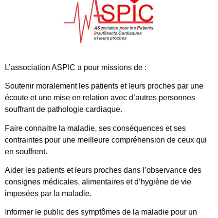
L’association ASPIC a pour missions de :
Soutenir moralement les patients et leurs proches par une
écoute et une mise en relation avec d’autres personnes
souffrant de pathologie cardiaque.
Faire connaitre la maladie, ses conséquences et ses
contraintes pour une meilleure compréhension de ceux qui
en souffrent.
Aider les patients et leurs proches dans l’observance des
consignes médicales, alimentaires et d’hygiène de vie
imposées par la maladie.
Informer le public des symptômes de la maladie pour un