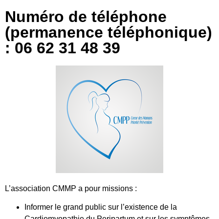
Numéro de téléphone
(permanence téléphonique)
: 06 62 31 48 39
L’association CMMP a pour missions :
Informer le grand public sur l’existence de la
Cardiomyopathie du Peripartum et sur les symptômes