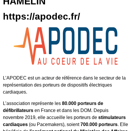
HAMELIN
https://apodec.fr/
L’APODEC est un acteur de référence dans le secteur de la
représentation des porteurs de dispositifs électriques
cardiaques.
L’association représente les
80.000 porteurs de
défibrillateurs
en France et dans les DOM. Depuis
novembre 2019, elle accueille les porteurs de
stimulateurs
cardiaques
(ou Pacemakers), soient
700.000 porteurs
. Elle