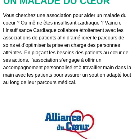
UN MALADE DU CŒUR
Vous cherchez une association pour aider un malade du
coeur ? Ou même êtes insuffisant cardiaque ? Vaincre
l’Insuffisance Cardiaque collabore étroitement avec les
associations de patients afin d’améliorer le parcours de
soins et d’optimiser la prise en charge des personnes
atteintes. En plaçant les besoins des patients au cœur de
ses actions, l’association s’engage à offrir un
accompagnement personnalisé et à travailler main dans la
main avec les patients pour assurer un soutien adapté tout
au long de leur parcours médical.