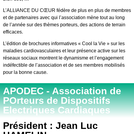
L’ALLIANCE DU CŒUR fédère de plus en plus de membres
et de partenaires avec qui l’association mène tout au long
de l’année sur des thèmes porteurs, des actions de terrain
efficaces.
L’édition de brochures informatives « Cool la Vie » sur les
maladies cardiovasculaires et leur présence active sur les
réseaux sociaux montrent le dynamisme et l’engagement
indéfectible de l’association et de ses membres mobilisés
pour la bonne cause.
APODEC - Association de
POrteurs de Dispositifs
Electriques Cardiaques
Président : Jean Luc