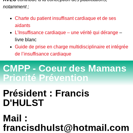
notamment ;
Charte du patient insuffisant cardiaque et de ses
aidants
L’Insuffisance cardiaque – une vérité qui dérange
–
livre blanc
Guide de prise en charge multidisciplinaire et intégrée
de l’insuffisance cardiaque
CMPP - Coeur des Mamans
Priorité Prévention
Président : Francis
D'HULST
Mail :
francisdhulst@hotmail.com