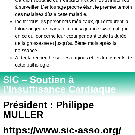
à surveiller. L’entourage proche étant le premier témoin
des malaises dûs à cette maladie.
Inciter tous les personnels médicaux, qui entourent la
future ou jeune maman, à une vigilance systématique
en ce qui concerne leur cœur pendant toute la durée
de la grossesse et jusqu’au 5ème mois après la
naissance.
Aider la recherche sur les origines et les traitements de
cette pathologie
SIC – Soutien à
l’Insuffisance Cardiaque
Président : Philippe
MULLER
https://www.sic-asso.org/