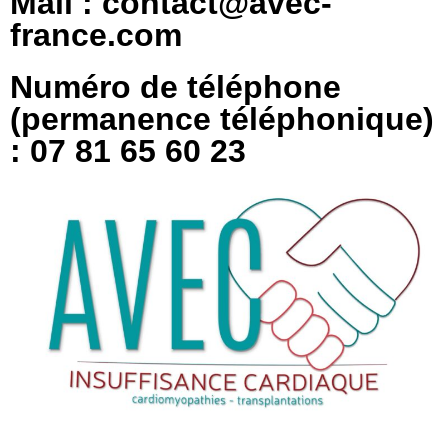
Mail : contact@avec-
france.com
Numéro de téléphone
(permanence téléphonique)
: 07 81 65 60 23