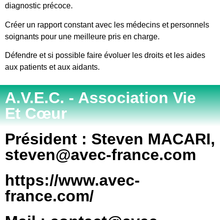
diagnostic précoce.
Créer un rapport constant avec les médecins et personnels
soignants pour une meilleure pris en charge.
Défendre et si possible faire évoluer les droits et les aides
aux patients et aux aidants.
A.V.E.C. - Association Vie
Et Cœur
Président : Steven MACARI,
steven@avec-france.com
https://www.avec-
france.com/